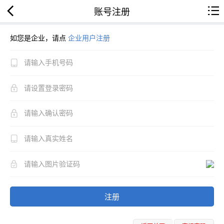
账号注册
如您是企业，请点
企业用户注册
注册