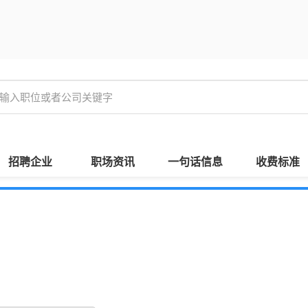
招聘企业
职场资讯
一句话信息
收费标准