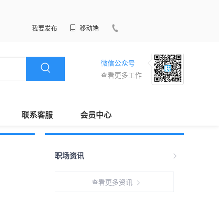
我要发布
移动端
微信公众号
查看更多工作
联系客服
会员中心
职场资讯
查看更多资讯