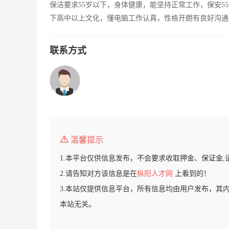
保洁要求55岁以下，身体健康，能坚持正常工作，保安5
下高中以上文化，懂电脑工作认真，性格开朗有良好沟通
联系方式
温馨提示
1.本平台仅供信息发布，不会要求收取押金、保证金,
2.请告知对方该信息是在
枞阳人才网
上看到的！
3.本站仅提供信息平台，所有信息均由用户发布，其
本站无关。