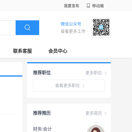
我要发布
移动端
微信公众号
查看更多工作
联系客服
会员中心
推荐职位
更多职位
查看更多职位
推荐简历
更多简历
财务/会计