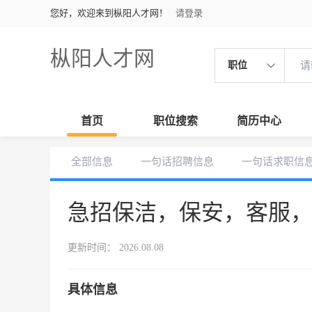
您好，欢迎来到枞阳人才网！
请登录
枞阳人才网
职位
首页
职位搜索
简历中心
全部信息
一句话招聘信息
一句话求职信
急招保洁，保安，客服
更新时间： 2026.08.08
具体信息